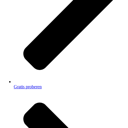
Gratis proberen