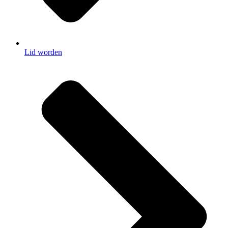
Lid worden