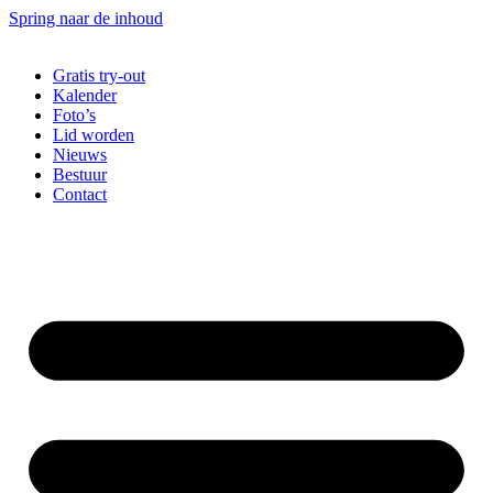
Spring naar de inhoud
Gratis try-out
Kalender
Foto’s
Lid worden
Nieuws
Bestuur
Contact