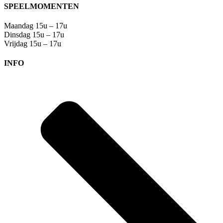
SPEELMOMENTEN
Maandag 15u – 17u
Dinsdag 15u – 17u
Vrijdag 15u – 17u
INFO