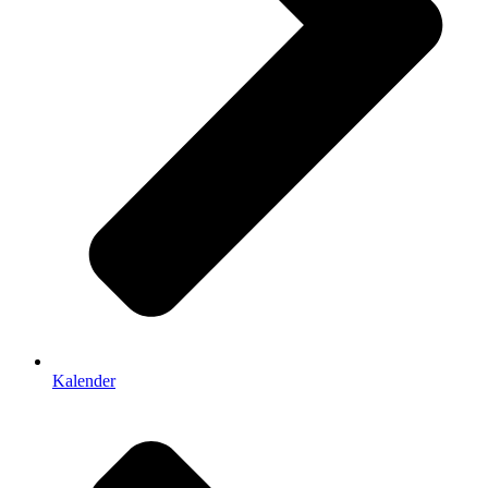
Kalender