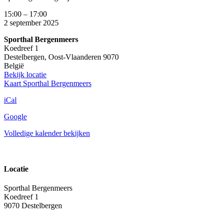
15:00
–
17:00
2 september 2025
Sporthal Bergenmeers
Koedreef 1
Destelbergen
,
Oost-Vlaanderen
9070
België
Bekijk locatie
Kaart
Sporthal Bergenmeers
iCal
Google
Volledige kalender bekijken
Locatie
Sporthal Bergenmeers
Koedreef 1
9070 Destelbergen